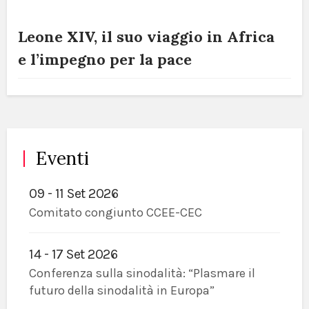
Leone XIV, il suo viaggio in Africa
e l’impegno per la pace
Eventi
09 - 11 Set 2026
Comitato congiunto CCEE-CEC
14 - 17 Set 2026
Conferenza sulla sinodalità: “Plasmare il
futuro della sinodalità in Europa”