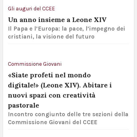
Gli auguri del CCEE
Un anno insieme a Leone XIV
Il Papa e l’Europa: la pace, l’impegno dei
cristiani, la visione del futuro
Commissione Giovani
«Siate profeti nel mondo
digitale!» (Leone XIV). Abitare i
nuovi spazi con creatività
pastorale
Incontro congiunto delle tre sezioni della
Commissione Giovani del CCEE