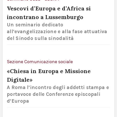
Vescovi d’Europa e d’Africa si
incontrano a Lussemburgo
Un seminario dedicato
all’evangelizzazione e alla fase attuativa
del Sinodo sulla sinodalità
Sezione Comunicazione sociale
«Chiesa in Europa e Missione
Digitale»
A Roma l’incontro degli addetti stampa e
portavoce delle Conferenze episcopali
d’Europa