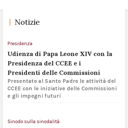
Notizie
Presidenza
Udienza di Papa Leone XIV con la
Presidenza del CCEE e i
Presidenti delle Commissioni
Presentate al Santo Padre le attività del
CCEE con le iniziative delle Commissioni
e gli impegni futuri
Sinodo sulla sinodalità