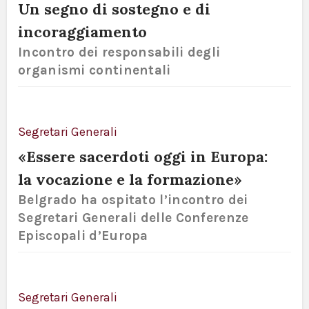
Un segno di sostegno e di
incoraggiamento
Incontro dei responsabili degli
organismi continentali
Segretari Generali
«Essere sacerdoti oggi in Europa:
la vocazione e la formazione»
Belgrado ha ospitato l’incontro dei
Segretari Generali delle Conferenze
Episcopali d’Europa
Segretari Generali