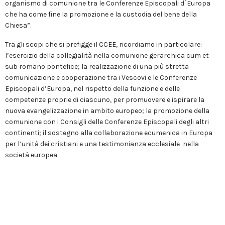
organismo di comunione tra le Conferenze Episcopali d´Europa
che ha come fine la promozione e la custodia del bene della
Chiesa”.
Tra gli scopi che si prefigge il CCEE, ricordiamo in particolare:
l’esercizio della collegialità nella comunione gerarchica cum et
sub romano pontefice; la realizzazione di una più stretta
comunicazione e cooperazione tra i Vescovi e le Conferenze
Episcopali d’Europa, nel rispetto della funzione e delle
competenze proprie di ciascuno, per promuovere e ispirare la
nuova evangelizzazione in ambito europeo; la promozione della
comunione con i Consigli delle Conferenze Episcopali degli altri
continenti; il sostegno alla collaborazione ecumenica in Europa
per l’unità dei cristiani e una testimonianza ecclesiale nella
società europea.