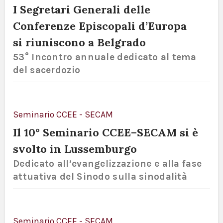
I Segretari Generali delle
Conferenze Episcopali d’Europa
si riuniscono a Belgrado
53° Incontro annuale dedicato al tema
del sacerdozio
Seminario CCEE - SECAM
Il 10° Seminario CCEE–SECAM si è
svolto in Lussemburgo
Dedicato all’evangelizzazione e alla fase
attuativa del Sinodo sulla sinodalità
Seminario CCEE - SECAM