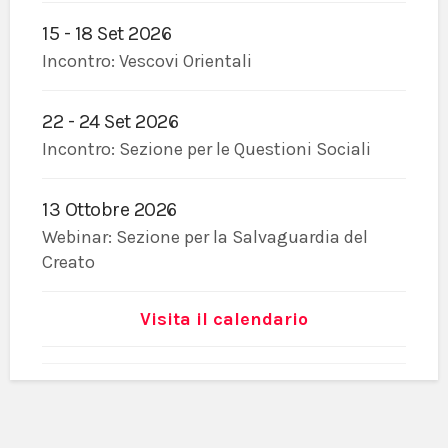
15 - 18 Set 2026
Incontro: Vescovi Orientali
22 - 24 Set 2026
Incontro: Sezione per le Questioni Sociali
13 Ottobre 2026
Webinar: Sezione per la Salvaguardia del
Creato
Visita il calendario